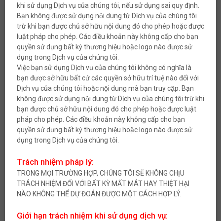
khi sử dụng Dịch vụ của chúng tôi, nếu sử dụng sai quy định.
Bạn không được sử dụng nội dung từ Dịch vụ của chúng tôi
trừ khi bạn được chủ sở hữu nội dung đó cho phép hoặc được
luật pháp cho phép. Các điều khoản này không cấp cho bạn
quyền sử dụng bất kỳ thương hiệu hoặc logo nào được sử
dụng trong Dịch vụ của chúng tôi.
Việc bạn sử dụng Dịch vụ của chúng tôi không có nghĩa là
bạn được sở hữu bất cứ các quyền sở hữu trí tuệ nào đối với
Dịch vụ của chúng tôi hoặc nội dung mà bạn truy cập. Bạn
không được sử dụng nội dung từ Dịch vụ của chúng tôi trừ khi
bạn được chủ sở hữu nội dung đó cho phép hoặc được luật
pháp cho phép. Các điều khoản này không cấp cho bạn
quyền sử dụng bất kỳ thương hiệu hoặc logo nào được sử
dụng trong Dịch vụ của chúng tôi.
Trách nhiệm pháp lý:
TRONG MỌI TRƯỜNG HỢP, CHÚNG TÔI SẼ KHÔNG CHỊU
TRÁCH NHIỆM ĐỐI VỚI BẤT KỲ MẤT MÁT HAY THIỆT HẠI
NÀO KHÔNG THỂ DỰ ĐOÁN ĐƯỢC MỘT CÁCH HỢP LÝ.
Giới hạn trách nhiệm khi sử dụng dịch vụ: